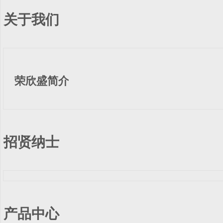
关于我们
荣欣盛简介
招贤纳士
产品中心