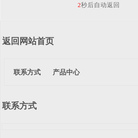
2
秒后自动返回
返回网站首页
联系方式
产品中心
联系方式