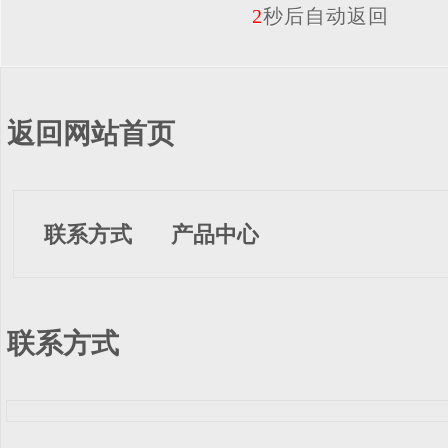
2
秒后自动返回
返回网站首页
联系方式
产品中心
联系方式