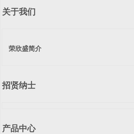
关于我们
荣欣盛简介
招贤纳士
产品中心