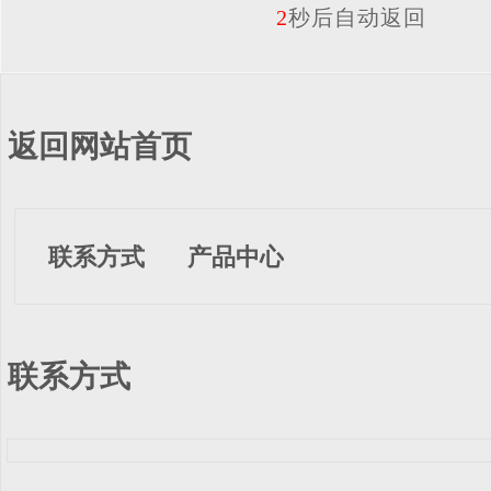
2
秒后自动返回
返回网站首页
联系方式
产品中心
联系方式