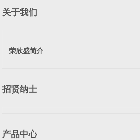
关于我们
荣欣盛简介
招贤纳士
产品中心