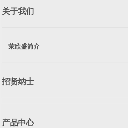
关于我们
荣欣盛简介
招贤纳士
产品中心