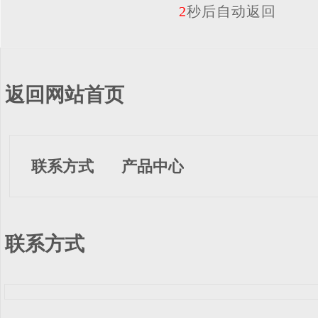
2
秒后自动返回
返回网站首页
联系方式
产品中心
联系方式