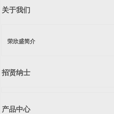
关于我们
荣欣盛简介
招贤纳士
产品中心