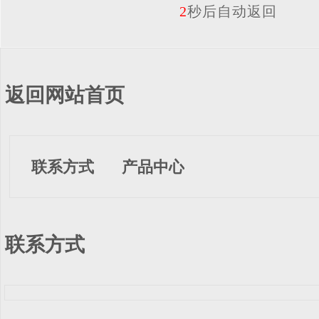
2
秒后自动返回
返回网站首页
联系方式
产品中心
联系方式