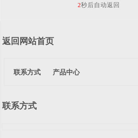
2
秒后自动返回
返回网站首页
联系方式
产品中心
联系方式