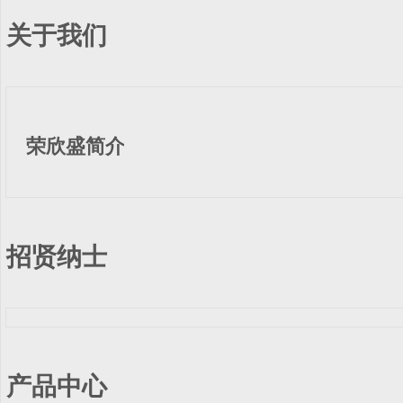
关于我们
荣欣盛简介
招贤纳士
产品中心