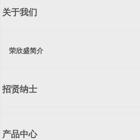
关于我们
荣欣盛简介
招贤纳士
产品中心