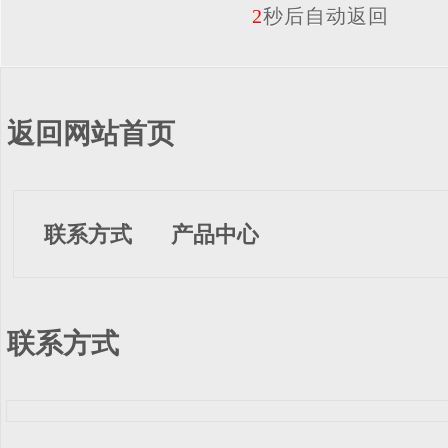
2
秒后自动返回
返回网站首页
联系方式
产品中心
联系方式