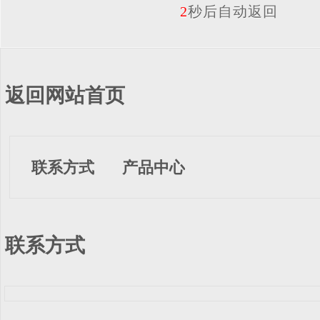
2
秒后自动返回
返回网站首页
联系方式
产品中心
联系方式