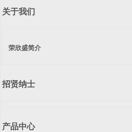
关于我们
荣欣盛简介
招贤纳士
产品中心