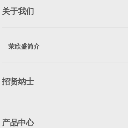
关于我们
荣欣盛简介
招贤纳士
产品中心