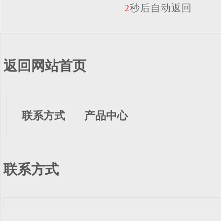
2
秒后自动返回
返回网站首页
联系方式
产品中心
联系方式