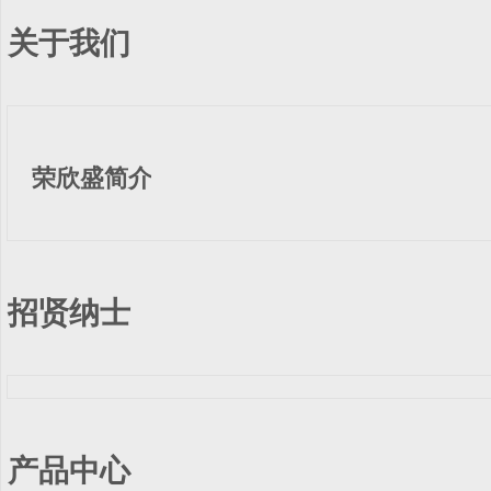
关于我们
荣欣盛简介
招贤纳士
产品中心