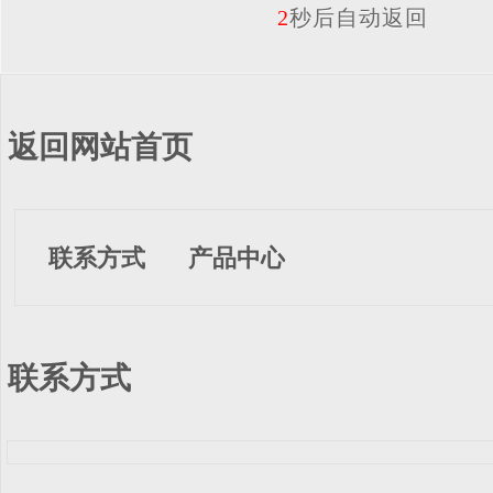
2
秒后自动返回
返回网站首页
联系方式
产品中心
联系方式