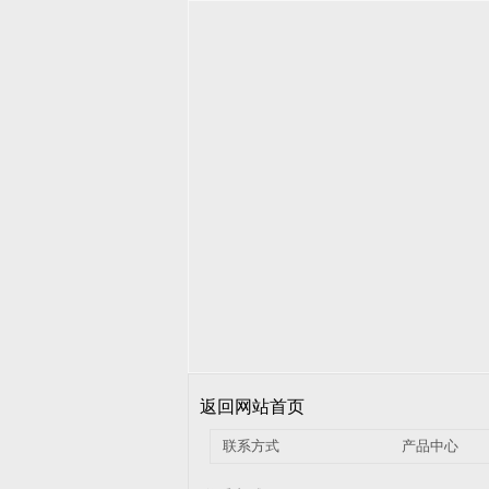
返回网站首页
联系方式
产品中心