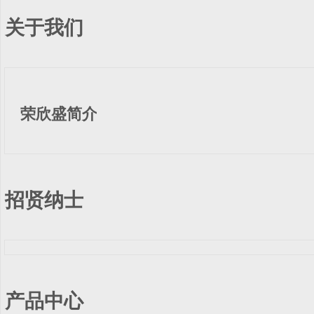
关于我们
荣欣盛简介
招贤纳士
产品中心