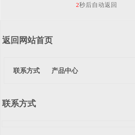
2
秒后自动返回
返回网站首页
联系方式
产品中心
联系方式