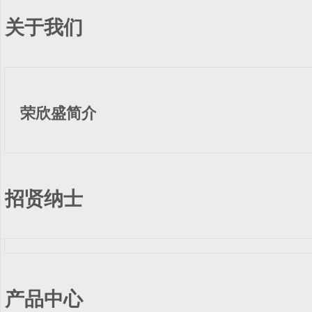
关于我们
荣欣盛简介
招贤纳士
产品中心