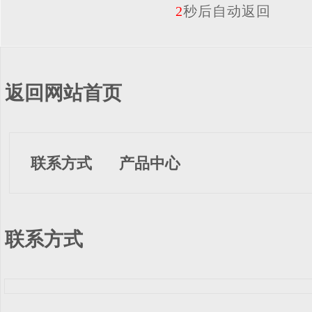
2
秒后自动返回
返回网站首页
联系方式
产品中心
联系方式