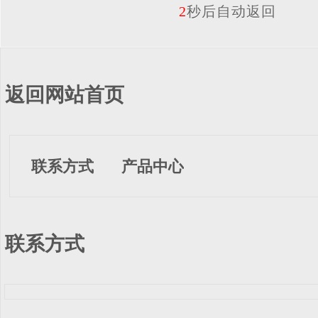
2
秒后自动返回
返回网站首页
联系方式
产品中心
联系方式