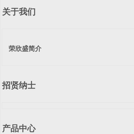
关于我们
荣欣盛简介
招贤纳士
产品中心