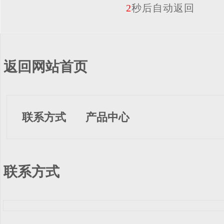
2
秒后自动返回
返回网站首页
联系方式
产品中心
联系方式