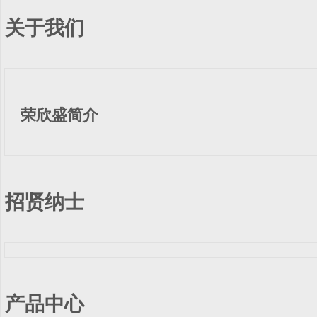
关于我们
荣欣盛简介
招贤纳士
产品中心