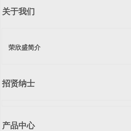
关于我们
荣欣盛简介
招贤纳士
产品中心