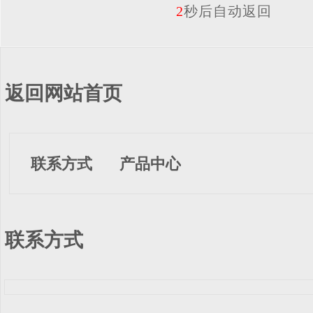
2
秒后自动返回
返回网站首页
联系方式
产品中心
联系方式